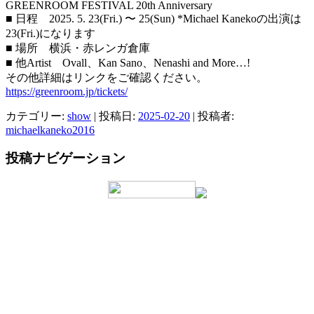
GREENROOM FESTIVAL 20th Anniversary
■ 日程 2025. 5. 23(Fri.) 〜 25(Sun) *Michael Kanekoの出演は
23(Fri.)になります
■ 場所 横浜・赤レンガ倉庫
■ 他Artist Ovall、Kan Sano、Nenashi and More…!
その他詳細はリンクをご確認ください。
https://greenroom.jp/tickets/
カテゴリー:
show
| 投稿日:
2025-02-20
|
投稿者:
michaelkaneko2016
投稿ナビゲーション